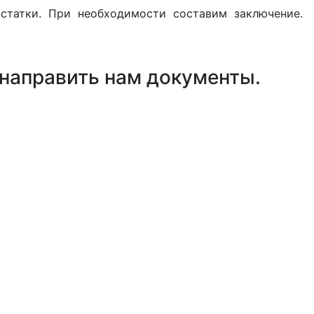
статки. При необходимости составим заключение.
 направить нам документы.