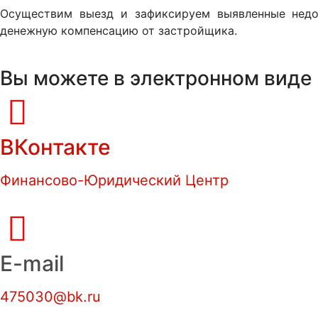
Осуществим выезд и зафиксируем выявленные недо
денежную компенсацию от застройщика.
Вы можете в электронном виде
ВКонтакте
Финансово-Юридический Центр
E-mail
475030@bk.ru