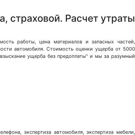
, страховой. Расчет утраты
мость работы, цена материалов и запасных частей,
мости автомобиля. Стоимость оценки ущерба от 5000
"взыскание ущерба без предоплаты" и мы за разумный
лефона, экспертиза автомобиля, экспертиза мебели,