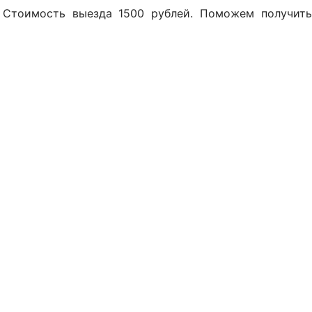
 Стоимость выезда 1500 рублей. Поможем получить