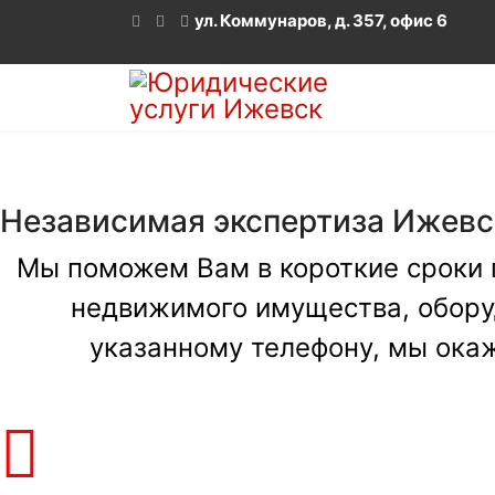
ул. Коммунаров, д. 357, офис 6
Независимая экспертиза Ижевск
Мы поможем Вам в короткие сроки 
недвижимого имущества, оборудо
указанному телефону, мы ока