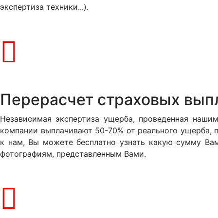
экспертиза техники...)
.
Перерасчет страховых вып
Независимая экспертиза ущерба, проведенная наши
компании выплачивают 50-70% от реального ущерба, 
к нам, Вы можете бесплатно узнать какую сумму Ва
фотографиям, представленным Вами.