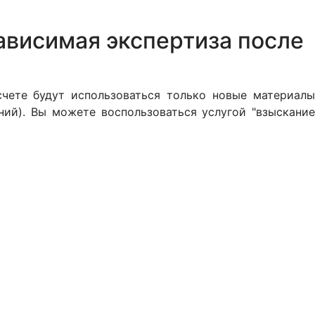
ависимая экспертиза после
чете будут использоваться только новые материалы
ний). Вы можете воспользоваться услугой "взыскание