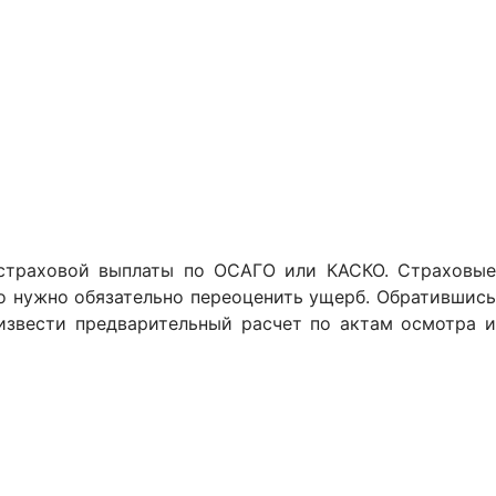
 страховой выплаты по ОСАГО или КАСКО. Страховые
о нужно обязательно переоценить ущерб. Обратившись
извести предварительный расчет по актам осмотра и