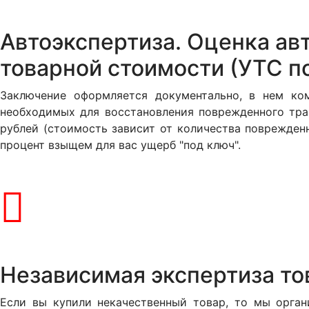
Автоэкспертиза. Оценка авт
товарной стоимости (УТС п
Заключение оформляется документально, в нем ком
необходимых для восстановления поврежденного тра
рублей (стоимость зависит от количества поврежден
процент взыщем для вас ущерб "под ключ".
Независимая экспертиза то
Если вы купили некачественный товар, то мы органи